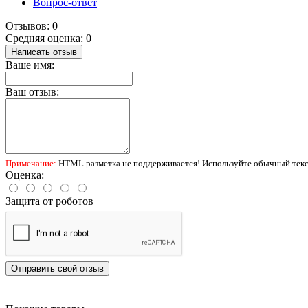
Вопрос-ответ
Отзывов: 0
Средняя оценка: 0
Написать отзыв
Ваше имя:
Ваш отзыв:
Примечание:
HTML разметка не поддерживается! Используйте обычный текс
Оценка:
Защита от роботов
Отправить свой отзыв