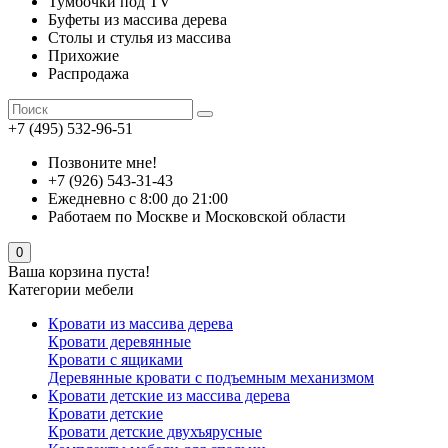
Тумбочки под TV
Буфеты из массива дерева
Столы и стулья из массива
Прихожие
Распродажа
+7 (495) 532-96-51
Позвоните мне!
+7 (926) 543-31-43
Ежедневно с 8:00 до 21:00
Работаем по Москве и Московской области
0
Ваша корзина пуста!
Категории мебели
Кровати из массива дерева
Кровати деревянные
Кровати с ящиками
Деревянные кровати с подъемным механизмом
Кровати детские из массива дерева
Кровати детские
Кровати детские двухъярусные