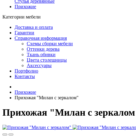
Стулья деревянные
Прихожие
Категории мебели
Доставка и оплата
Гарантии
Справочная информация
Схемы сборки мебели
Оттенки дерева
Ткань обивки
Цвета столешницы
Аксессуары
Портфолио
Контакты
Прихожие
Прихожая "Милан с зеркалом"
Прихожая "Милан с зеркалом