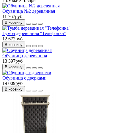
Похожие товары
Обувница №2 деревянная
11 767руб
В корзину
Тумба деревянная "Телефонка"
12 672руб
В корзину
Обувница деревянная
13 397руб
В корзину
Обувница с дверками
19 009руб
В корзину