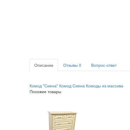
Описание
Отзывы
0
Вопрос-ответ
Комод "Сиена"
Комод Сиена
Комоды из массива
Похожие товары