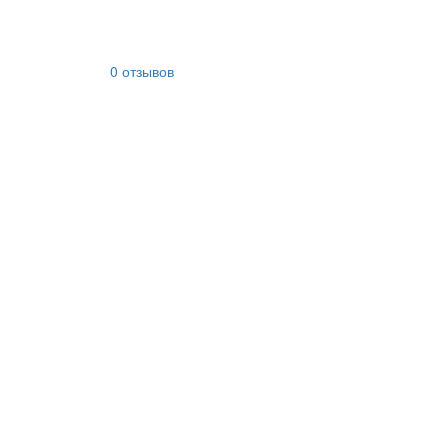
0 отзывов