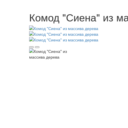
Комод "Сиена" из м