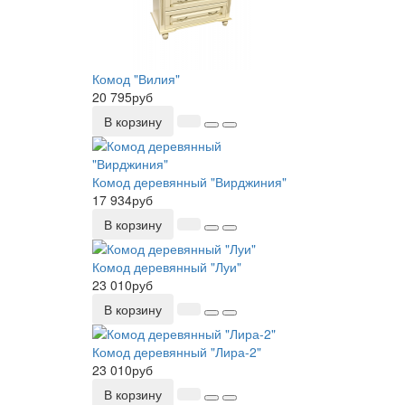
Комод "Вилия"
20 795руб
В корзину
Комод деревянный "Вирджиния"
17 934руб
В корзину
Комод деревянный "Луи"
23 010руб
В корзину
Комод деревянный "Лира-2"
23 010руб
В корзину