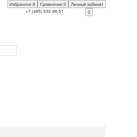
Избранное:
0
Сравнение:
0
Личный кабинет
+7 (495) 532-96-51
0